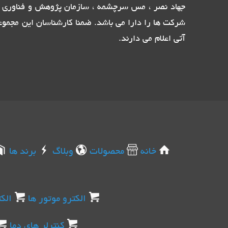
جهاد نصر ، مس سرچشمه ، سازمان پژوهش و فناوری پ
شرکت ها را دارا می باشد. ضمنا کارشناسان این مجموع
آتی اعلام می دارند.
خانه
محصولات
وبلاگ
برند ها
الکترو موتور ها
الک
کنترلر های دما