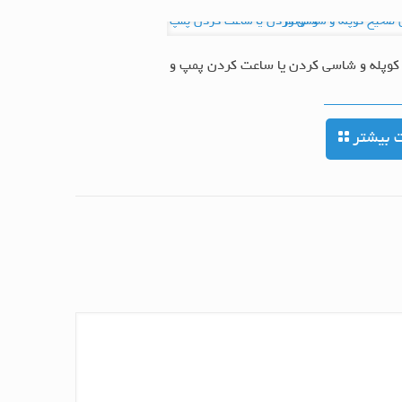
کوپله و شاسی کردن یا ساعت کردن پمپ و
ت بیشتر