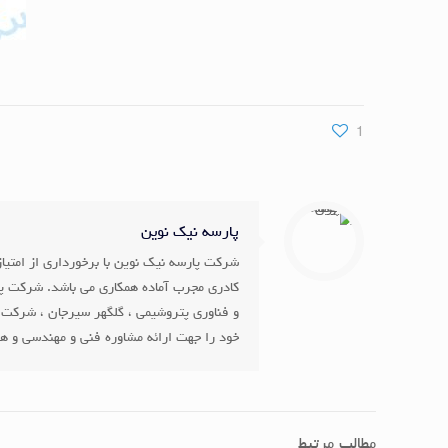
1
پارسه نیک نوین
کادری مجرب آماده همکاری می باشد. شرکت پا
و فناوری پتروشیمی ، گلگهر سیرجان ، شرکت 
خود را جهت ارائه مشاوره فنی و مهندسی و همچ
مطالب مرتبط