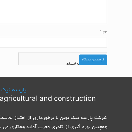
نام
*
پارسه نیک 
agricultural and construction
همچنین بهره گیری از کادری مجرب آماده همکاری می ب