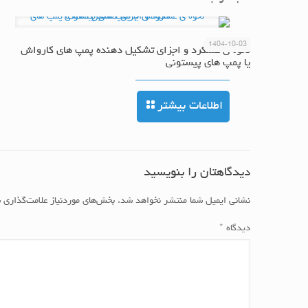
1404-10-03
نحوه ی عملکرد و اجزای تشکیل دهنده پمپ های کارواش
یا پمپ های پیستونی
اطلاعات بیشتر
دیدگاهتان را بنویسید
نشانی ایمیل شما منتشر نخواهد شد.
بخش‌های موردنیاز علامت‌گذاری 
دیدگاه
*