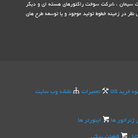
ات سیمان ، شرکت سوخت راکتورهای هسته ای و دیگر
نظر در زمینه خطوط تولید موجود و یا توسعه طرح های
وه خرید کالا
تعمیرات
نقشه وب سایت
 ژنراتور ها
اینورتر ها
ابل
قطعات یدکی