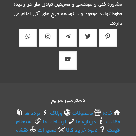
مشاوره فنی و مهندسی و همچنین تبادل نظر در زمینه
خطوط تولید موجود و یا توسعه طرح های آتی اعلام می
دارند.
دسترسی سریع
خانه
محصولات
وبلاگ
برند ها
مقالات
درباره ما
ارتباط با ما
استعلام
قیمت
نحوه خرید کالا
تعمیرات
نقشه