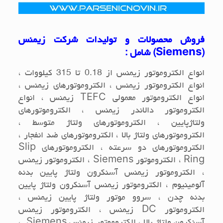
فروش محصولات و تولیدات شرکت زیمنس
(
Siemens
) شامل :
انواع الکتروموتور زیمنس از 0.18 تا 315 کیلووات ،
انواع الکتروموتور زیمنس ، الکتروموتورهای زیمنس ،
انواع الکتروموتور معمولی
TEFC
زیمنس ، انواع
الکتروموتور دالاندر زیمنس ، الکتروموتورهای
ولتاژپایین ، الکتروموتورهای ولتاژ متوسط ،
الکتروموتورهای ولتاژ بالا ، الکتروموتورهای ضد انفجار ،
الکتروموتورهای دو سرعته ، الکتروموتورهای
Slip
Ring
، الکتروموتور
Siemens
، الکتروموتور زیمنس
، الکتروموتور زیمنس آسنکرون ولتاژ پایین بدنه
آلومینیوم ، الکتروموتور زیمنس آسنکرون ولتاژ پایین
بدنه چدن ، سروو موتور ولتاژ پایین زیمنس ،
الکتروموتور
DC
زیمنس ، الکتروموتور زیمنس
آسنکرون ولتاژ بالا ، الکتروموتور زیمنس
Siemens
،