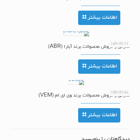
اطلاعات بیشتر
1401-07-11
معرفی و فروش محصولات برند آبارا (ABR)
اطلاعات بیشتر
1397-07-24
معرفی و فروش محصولات برند وی ای ام (VEM)
اطلاعات بیشتر
دیدگاهتان را بنویسید