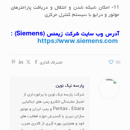
11- امکان شبکه شدن و انتقال و دریافت پارامترهای
موتور و درایو با سیستم کنترل مرکزی
آدرس وب سایت شرکت زیمنس (
Siemens
) :
https://www.siemens.com
60
اشتراک گذاری
پارسه نیک نوین
شرکت پارسه نیک نوین با برخورداری از
امتیاز نمایندگی الکترو پمپ های ایتالیایی
Pentax ، Ebara و پمپ ایران و موتور
سازان تبریز با گسترش حوزه فعالیت های
خود و همچنین بهره گیری از کادری مجرب