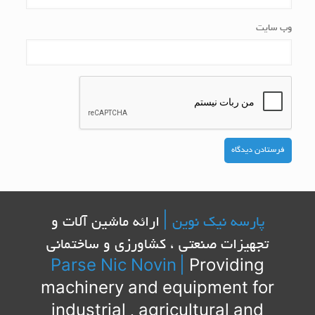
وب‌ سایت
پارسه نیک نوین |
ارائه ماشین آلات و
تجهیزات صنعتی ، کشاورزی و ساختمانی
Parse Nic Novin
|
Providing
machinery and equipment for
industrial , agricultural and