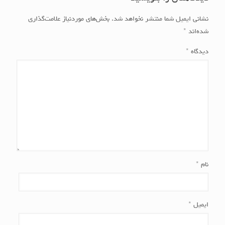
نشانی ایمیل شما منتشر نخواهد شد.
بخش‌های موردنیاز علامت‌گذاری
شده‌اند
*
دیدگاه
*
نام
*
ایمیل
*