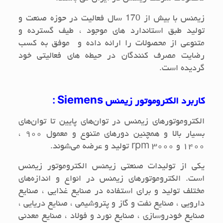
زیمنس با بیش از 170 سال فعالیت در حوزه صنعت و
تولید طبق استاندارد های موجود ، طیف گسترده و
متنوعی از محصولات را ارائه داده و موفق به کسب
رضایت مصرف کنندگان در حیطه های فعالیتی خود
گردیده است.
کاربرد الکتروموتور زیمنس
Siemens
:
الکتروموتورهای زیمنس در توان‌های پایین تا توان‌های
بسیار بالا و همچنین دورهای متنوع و معمول ۹۰۰ ،
۱۴۰۰ و ۳۰۰۰
rpm
تولید و عرضه می‌شوند.
یکی از تولیدات صنعتی زیمنس الکتروموتور زیمنس
است. الکتروموتورهای زیمنس در انواع و اندازه‌های
مختلف تولید و برای استفاده در صنایع غذایی ، صنایع
دارویی ، صنایع نفت و گاز و پتروشیمی ، صنایع دریایی ،
صنایع خودروسازی ، صنایع نورد و فولاد ، صنایع معدنی