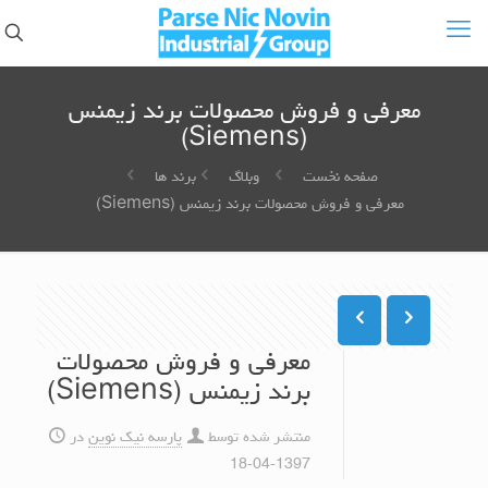
معرفی و فروش محصولات برند زیمنس
(Siemens)
صفحه نخست
وبلاگ
برند ها
معرفی و فروش محصولات برند زیمنس (Siemens)
معرفی و فروش محصولات
برند زیمنس (Siemens)
منتشر شده توسط
پارسه نیک نوین
در
1397-04-18