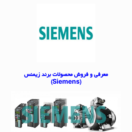
معرفی و فروش محصولات برند زیمنس
)
Siemens
(