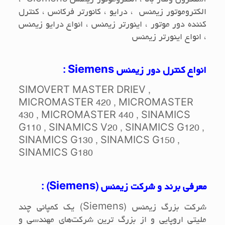
الکتروموتور زیمنس ، درایو ، کانورتر فرکانس ، کنترل
کننده دور موتور ، اینورتر زیمنس ، انواع درایو زیمنس
، انواع اینورتر زیمنس
انواع کنترل دور زیمنس
Siemens
:
SIMOVERT MASTER DRIEV ,
MICROMASTER 420 , MICROMASTER
430 , MICROMASTER 440 , SINAMICS
G110 , SINAMICS V20 , SINAMICS G120 ,
SINAMICS G130 , SINAMICS G150 ,
SINAMICS G180
معرفی برند و شرکت زیمنس (
Siemens
) :
شرکت بزرگ زیمنس (
Siemens
) یک کمپانی چند
ملیتی اروپایی و از بزرگ‌ ترین شرکت‌های مهندسی و