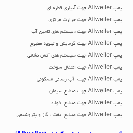
پمپ
Allweiler
جهت آبیاری قطره ای
پمپ
Allweiler
جهت حرارت مرکزی
پمپ
Allweiler
جهت سیستم های تامین آب
پمپ
Allweiler
جهت گرمایش و تهویه مطبوع
پمپ
Allweiler
جهت سیستم های آتش نشانی
پمپ
Allweiler
جهت انتقال سوخت
پمپ
Allweiler
جهت آب رسانی مسکونی
پمپ
Allweiler
جهت صنایع سیمان
پمپ
Allweiler
جهت صنایع فولاد
پمپ
Allweiler
جهت صنایع نفت ، گاز و پتروشیمی