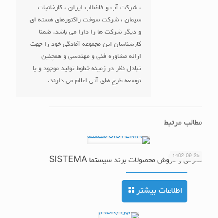
، شرکت آب و فاضلاب ایران ، کارخانجات
سیمان ، شرکت سوخت راکتورهای هسته ای
و دیگر شرکت ها را دارا می باشد. ضمنا
کارشناسان این مجموعه آمادگی خود را جهت
ارائه مشاوره فنی و مهندسی و همچنین
تبادل نظر در زمینه خطوط تولید موجود و یا
توسعه طرح های آتی اعلام می دارند.
مطالب مرتبط
1402-09-25
معرفی و فروش محصولات برند سیستما SISTEMA
اطلاعات بیشتر