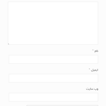
نام
*
ایمیل
*
وب‌ سایت