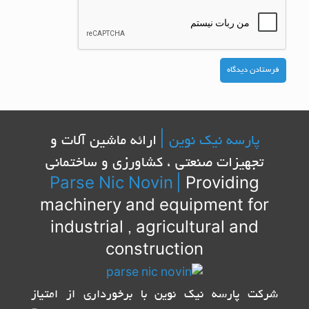
پارسه نیک نوین |
ارائه ماشین آلات و
تجهیزات صنعتی ، کشاورزی و ساختمانی
Parse Nic Novin
|
Providing
machinery and equipment for
industrial , agricultural and
construction
شرکت پارسه نیک نوین با برخورداری از امتیاز