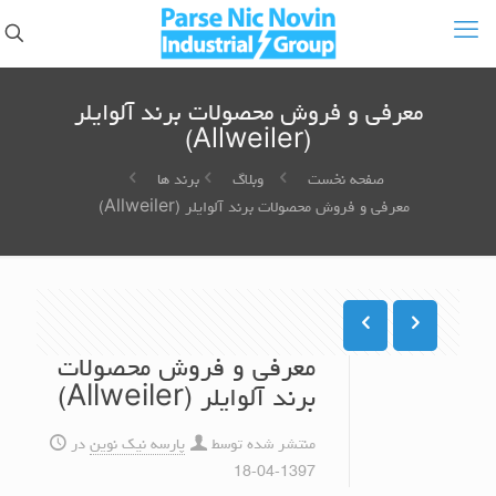
معرفی و فروش محصولات برند آلوایلر
(Allweiler)
صفحه نخست
وبلاگ
برند ها
معرفی و فروش محصولات برند آلوایلر (Allweiler)
معرفی و فروش محصولات
برند آلوایلر (Allweiler)
منتشر شده توسط
پارسه نیک نوین
در
1397-04-18