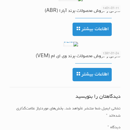
1401-07-11
معرفی و فروش محصولات برند آبارا (ABR)
اطلاعات بیشتر
1397-07-24
معرفی و فروش محصولات برند وی ای ام (VEM)
اطلاعات بیشتر
دیدگاهتان را بنویسید
نشانی ایمیل شما منتشر نخواهد شد.
بخش‌های موردنیاز علامت‌گذاری
شده‌اند
*
دیدگاه
*