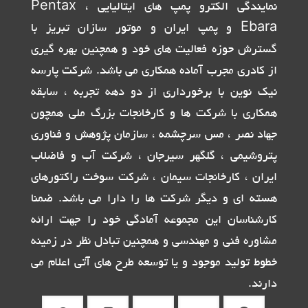
نمایندگی الکترو پمپ های ایتالیایی Pentax ،
Ebara و پمپ ایران و موتور سازان تبریز با
گسترش حوزه فعالیت های خود و همچنین بهره گیری
از کادری مجرب آماده همکاری می باشد. شرکت پارسه
نیک نوین با برخورداری از دو دهه تجربه ، سابقه
همکاری با شرکت ها و کارخانجات بزرگ ملی همچون
جهاد نصر ، مس سرچشمه ، سازمان پژوهش و فناوری
پتروشیمی ، گلگهر سیرجان ، شرکت آب و فاضلاب
ایران ، کارخانجات سیمان ، شرکت سوخت راکتورهای
هسته ای و دیگر شرکت ها را دارا می باشد. ضمنا
کارشناسان این مجموعه آمادگی خود را جهت ارائه
مشاوره فنی و مهندسی و همچنین تبادل نظر در زمینه
خطوط تولید موجود و یا توسعه طرح های آتی اعلام می
دارند.