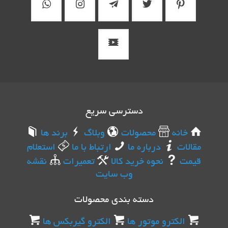
دسترسی سریع
خانه
محصولات
وبلاگ
برند ها
مقالات
درباره ما
ارتباط با ما
استعلام
قیمت
نحوه خرید کالا
تعمیرات
نقشه
وب سایت
دسته بندی محصولات
الکترو موتور ها
الکترو گیربکس ها