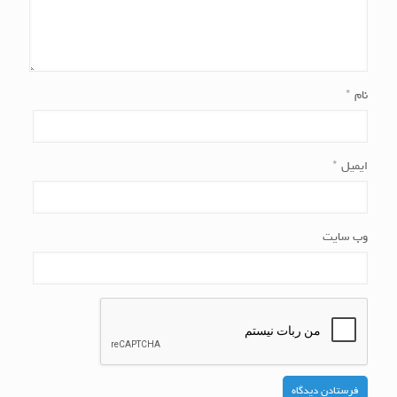
نام
*
ایمیل
*
وب‌ سایت