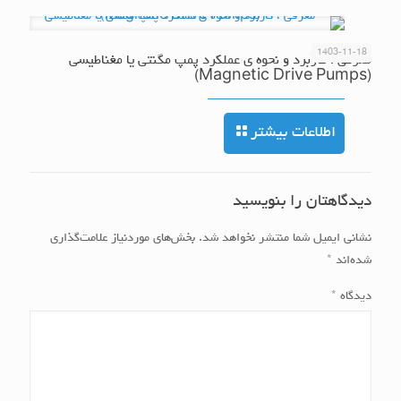
1403-11-18
معرفی ، کاربرد و نحوه ی عملکرد پمپ مگنتی یا مغناطیسی
(Magnetic Drive Pumps)
اطلاعات بیشتر
دیدگاهتان را بنویسید
نشانی ایمیل شما منتشر نخواهد شد.
بخش‌های موردنیاز علامت‌گذاری
شده‌اند
*
دیدگاه
*