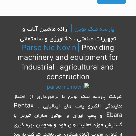
پارسه نیک نوین |
ارائه ماشین آلات و
تجهیزات صنعتی ، کشاورزی و ساختمانی
Parse Nic Novin
|
Providing
machinery and equipment for
industrial , agricultural and
construction
شرکت پارسه نیک نوین با برخورداری از امتیاز
نمایندگی الکترو پمپ های ایتالیایی Pentax ،
Ebara و پمپ ایران و موتور سازان تبریز با
گسترش حوزه فعالیت های خود و همچنین بهره گیری
از کادری مجرب آماده همکاری می باشد. شرکت پارسه