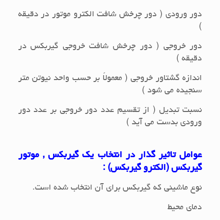
دور ورودی ( دور چرخش شافت الکترو موتور در دقیقه
)
دور خروجی ( دور چرخش شافت خروجی گیربکس در
دقیقه )
اندازه گشتاور خروجی ( معمولاً بر حسب واحد نیوتن متر
سنجیده می شود )
نسبت تبدیل ( از تقسیم عدد دور خروجی بر عدد دور
ورودی بدست می آید )
عوامل تاثیر گذار در انتخاب یک گیربکس , موتور
گیربکس (الکترو گیربکس) :
نوع ماشینی که گیربکس برای آن انتخاب شده است.
دمای محیط