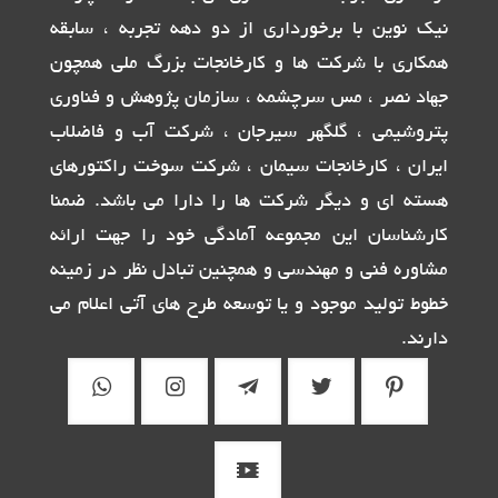
نیک نوین با برخورداری از دو دهه تجربه ، سابقه
همکاری با شرکت ها و کارخانجات بزرگ ملی همچون
جهاد نصر ، مس سرچشمه ، سازمان پژوهش و فناوری
پتروشیمی ، گلگهر سیرجان ، شرکت آب و فاضلاب
ایران ، کارخانجات سیمان ، شرکت سوخت راکتورهای
هسته ای و دیگر شرکت ها را دارا می باشد. ضمنا
کارشناسان این مجموعه آمادگی خود را جهت ارائه
مشاوره فنی و مهندسی و همچنین تبادل نظر در زمینه
خطوط تولید موجود و یا توسعه طرح های آتی اعلام می
دارند.