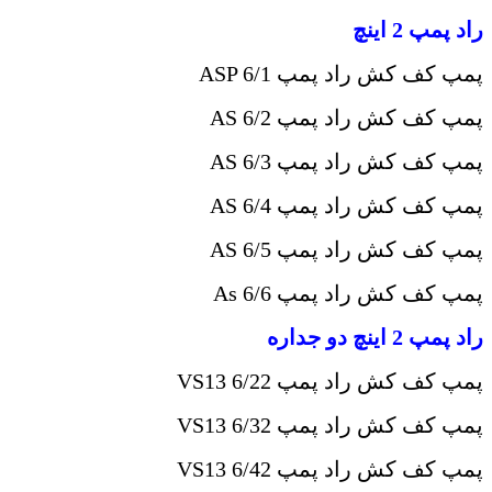
راد پمپ 2 اینچ
پمپ کف کش راد پمپ
ASP 6/1
پمپ کف کش راد پمپ
AS 6/2
پمپ کف کش راد پمپ
AS 6/3
پمپ کف کش راد پمپ
AS 6/4
پمپ کف کش راد پمپ
AS 6/5
پمپ کف کش راد پمپ
As 6/6
راد پمپ 2 اینچ دو جداره
پمپ کف کش راد پمپ
2
VS13 6/2
پمپ کف کش راد پمپ
2
VS13 6/3
پمپ کف کش راد پمپ
2
VS13 6/4