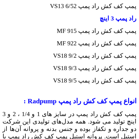
پمپ کف کش راد پمپ
2
VS13 6/5
راد پمپ 3 اینچ
پمپ کف کش راد پمپ
MF 915
پمپ کف کش راد پمپ
MF 922
پمپ کف کش راد پمپ
VS18 9/2
پمپ کف کش راد پمپ
VS18 9/3
پمپ کف کش راد پمپ
VS18 9/5
انواع پمپ کف کش راد پمپ
Radpump
:
پمپ کف کش راد پمپ در سایز های 1 و 1/4 ، 2 و 3
اینچ تولید می شود. همه مدل‌های تولیدی این شرکت
دو جداره و تکفاز بوده و جنس بدنه و پروانه آن‌ها از
استیل است. پروانه استیل پمپ کف کش راد پمپ با