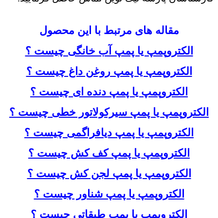
مقاله های مرتبط با این محصول
الکتروپمپ یا پمپ آب خانگی چیست ؟
الکتروپمپ یا پمپ روغن داغ چیست ؟
الکتروپمپ یا پمپ دنده ای چیست ؟
الکتروپمپ یا پمپ سیرکولاتور خطی چیست ؟
الکتروپمپ یا پمپ دیافراگمی چیست ؟
الکتروپمپ یا پمپ کف کش چیست ؟
الکتروپمپ یا پمپ لجن کش چیست ؟
الکتروپمپ یا پمپ شناور چیست ؟
الکتروپمپ یا پمپ طبقاتی چیست ؟