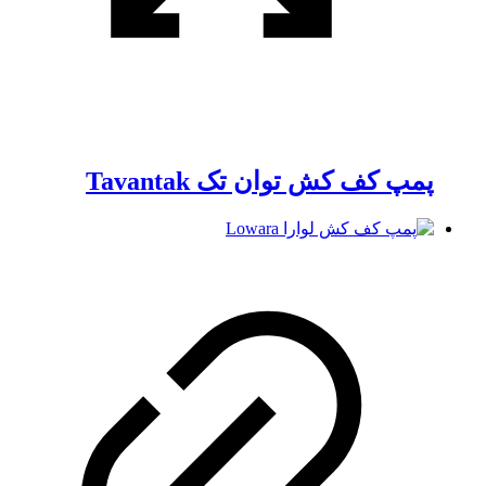
پمپ کف کش توان تک Tavantak