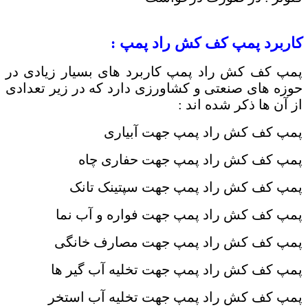
کاربرد پمپ کف کش راد پمپ :
پمپ کف کش راد پمپ کاربرد های بسیار زیادی در
حوزه های صنعتی و کشاورزی دارد که در زیر تعدادی
از آن ها ذکر شده اند :
پمپ کف کش راد پمپ جهت آبیاری
پمپ کف کش راد پمپ جهت حفاری چاه
پمپ کف کش راد پمپ جهت سپتینک تانک
پمپ کف کش راد پمپ جهت فواره و آب نما
پمپ کف کش راد پمپ جهت مصارف خانگی
پمپ کف کش راد پمپ جهت تخلیه آب گیر ها
پمپ کف کش راد پمپ جهت تخلیه آب استخر