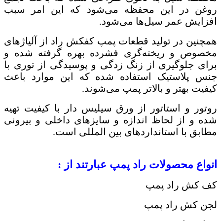
روغن در این محفظه می‌شود که این امر سبب
افزایش عمر سیل‌ها می‌شود.
همچنین در تولید قطعات پمپ کفکش راد از آلیاژهای
مخصوص و ریخته‌گری فشرده بهره گرفته شده و
برای جلوگیری از زنگ‌ زدگی و پوسیدگی از توری با
جنس پلاستیک استفاده شده که این موارد باعث
کیفیت بهتر و بالاتر پمپ می‌شوند.
روتور و استاتور از ورق سیلیس ‌دار با کیفیت تهیه
شده و از لحاظ اندازه و سایزهای داخلی و بیرونی
مطابق با استانداردهای بین المللی است.
انواع محصولات راد پمپ عبارتند از :
کف کش راد پمپ
لجن کش راد پمپ