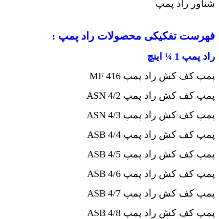
شناور راد پمپ
فهرست تفکیکی محصولات راد پمپ :
راد پمپ 1 ¼ اینچ
پمپ کف کش راد پمپ
MF 416
پمپ کف کش راد پمپ
ASN 4/2
پمپ کف کش راد پمپ
ASN 4/3
پمپ کف کش راد پمپ
ASB 4/4
پمپ کف کش راد پمپ
ASB 4/5
پمپ کف کش راد پمپ
ASB 4/6
پمپ کف کش راد پمپ
ASB 4/7
پمپ کف کش راد پمپ
ASB 4/8