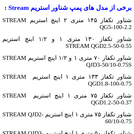
برخی از مدل های پمپ شناور استریم
Stream
:
شناور تکفاز ۱۴۵ متری ۲ اینچ استریم
STREAM
QG5-100-2.2
شناور تکفاز ۱۳۰ متری ۱ و ۱/۲ اینچ استریم
STREAM QGD2.5-50-0.55
شناور تکفاز ۷۰ متری ۱ و ۱/۲ اینچ استریم
STREAM
QJD3-50/10-0.75S
شناور تکفاز ۱۳۳ متری ۱ اینچ استریم
STREAM
QGD1.8-100-0.75
شناور تکفاز ۷۵ متری ۱ اینچ استریم
STREAM
QGD1.2-50-0.37
شناور تکفاز ۷۵ متری ۱ اینچ استریم
STREAM QJD2-
60/10-0.75
شناور تکفاز ۵۰ متری ۱ اینچ استریم
STREAM QJD3-