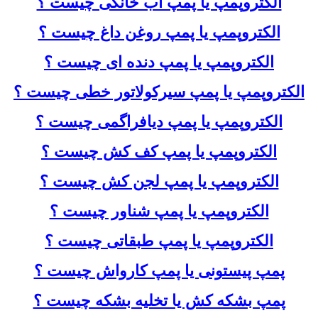
الکتروپمپ یا پمپ آب خانگی چیست ؟
الکتروپمپ یا پمپ روغن داغ چیست ؟
الکتروپمپ یا پمپ دنده ای چیست ؟
الکتروپمپ یا پمپ سیرکولاتور خطی چیست ؟
الکتروپمپ یا پمپ دیافراگمی چیست ؟
الکتروپمپ یا پمپ کف کش چیست ؟
الکتروپمپ یا پمپ لجن کش چیست ؟
الکتروپمپ یا پمپ شناور چیست ؟
الکتروپمپ یا پمپ طبقاتی چیست ؟
پمپ پیستونی یا پمپ کارواش چیست ؟
پمپ بشکه کش یا تخلیه بشکه چیست ؟