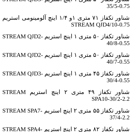
35/5-0.75
شناور تکفاز ۷۱ متری ۱و ۱/۴ اینچ آلومینومی استریم
STREAM QJD4/10-0.75
شناور تکفاز ۵۰ متری ۱ اینچ استریم
STREAM QJD2-
40/8-0.55
شناور تکفاز ۵۰ متری ۱ اینچ استریم
STREAM QJD2-
40/7-0.55
شناور تکفاز ۴۵ متری ۱ اینچ استریم
STREAM QJD3-
30/4-0.55
شناور تکفاز ۴۹ متری ۲ اینچ استریم
STREAM
SPA10-30/2-2.2
شناور تکفاز ۵۵ متری ۲ اینچ استریم
STREAM SPA7-
37/4-2.2
شناور تکفاز ۸۲ متری ۲ اینچ استریم
STREAM SPA4-