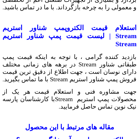
و معمولی را به چرخه بازگرداند. با ما در تماس باشید.
استعلام قیمت الکتروپمپ شناور استریم
Stream
| لیست قیمت پمپ شناور استریم
Stream
بازدید کننده گرامی ، با توجه به اینکه قیمت پمپ
طبقاتی شناور
Stream
در برهه های زمانی مختلف
دارای نوسان است ، جهت اطلاع از دقیق ترین قیمت
فروش پمپ شناور استریم
Stream
با ما تماس بگیرید.
جهت مشاوره فنی و استعلام قیمت هر یک از
محصولات پمپ استریم
Stream
با کارشناسان پارسه
نیک نوین تماس حاصل فرمایید
.
مقاله های مرتبط با این محصول