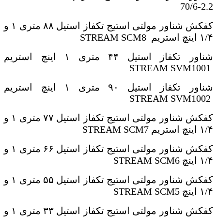
70/6-2.2
کفکش شناور مولتی استیج تکفاز استیل ۸۸ متری ۱ و
۱/۴ اینچ استریم
STREAM SCM8
شناور تکفاز استیل ۴۴ متری ۱ اینچ استریم
STREAM SVM1001
شناور تکفاز استیل ۹۰ متری ۱ اینچ استریم
STREAM SVM1002
کفکش شناور مولتی استیج تکفاز استیل ۷۷ متری ۱ و
۱/۴ اینچ استریم
STREAM SCM7
کفکش شناور مولتی استیج تکفاز استیل ۶۶ متری ۱ و
۱/۴ اینچ
STREAM SCM6
کفکش شناور مولتی استیج تکفاز استیل ۵۵ متری ۱ و
۱/۴ اینچ
STREAM SCM5
کفکش شناور مولتی استیج تکفاز استیل ۳۳ متری ۱ و