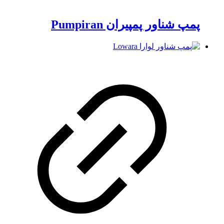
پمپ شناور پمپیران Pumpiran