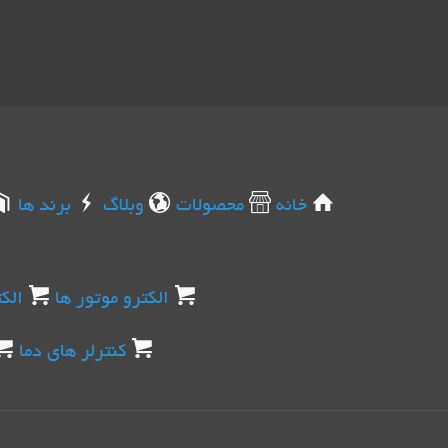
خانه
محصولات
وبلاگ
برند ها
الکترو موتور ها
الک
کنترلر های دما