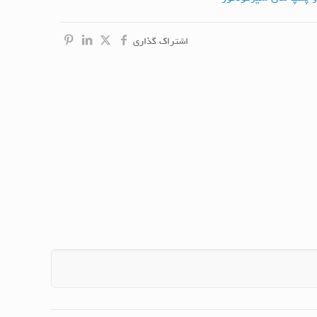
اشتراک گذاری