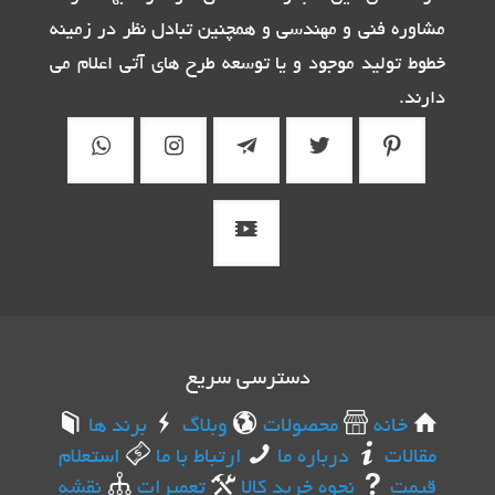
مشاوره فنی و مهندسی و همچنین تبادل نظر در زمینه
خطوط تولید موجود و یا توسعه طرح های آتی اعلام می
دارند.
دسترسی سریع
خانه
محصولات
وبلاگ
برند ها
مقالات
درباره ما
ارتباط با ما
استعلام
قیمت
نحوه خرید کالا
تعمیرات
نقشه