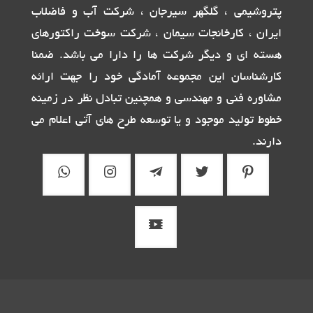
پتروشیمی ، گلگهر سیرجان ، شرکت آب و فاضلاب
ایران ، کارخانجات سیمان ، شرکت سوخت راکتورهای
هسته ای و دیگر شرکت ها را دارا می باشد. ضمنا
کارشناسان این مجموعه آمادگی خود را جهت ارائه
مشاوره فنی و مهندسی و همچنین تبادل نظر در زمینه
خطوط تولید موجود و یا توسعه طرح های آتی اعلام می
دارند.