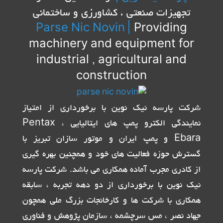
تجهیزات صنعتی ، کشاورزی و ساختمانی
Parse Nic Novin
|
Providing
machinery and equipment for
industrial , agricultural and
construction
شرکت پارسه نیک نوین با برخورداری از امتیاز
نمایندگی الکترو پمپ های ایتالیایی Pentax ،
Ebara و پمپ ایران و موتور سازان تبریز با
گسترش حوزه فعالیت های خود و همچنین بهره گیری
از کادری مجرب آماده همکاری می باشد. شرکت پارسه
نیک نوین با برخورداری از دو دهه تجربه ، سابقه
همکاری با شرکت ها و کارخانجات بزرگ ملی همچون
جهاد نصر ، مس سرچشمه ، سازمان پژوهش و فناوری