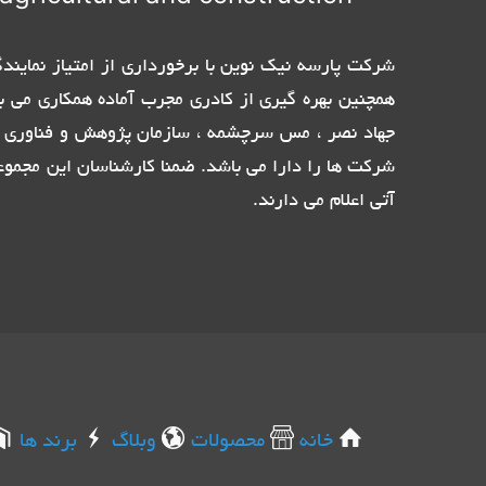
همچنین بهره گیری از کادری مجرب آماده همکاری می ب
جهاد نصر ، مس سرچشمه ، سازمان پژوهش و فناوری پ
شرکت ها را دارا می باشد. ضمنا کارشناسان این مجموع
آتی اعلام می دارند.
خانه
محصولات
وبلاگ
برند ها