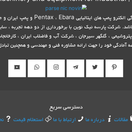
شرکت پارسه نیک نوین با برخورداری از ام
اشد. شرکت پارسه نیک نوین با برخورداری از دو دهه تجربه ، ساب
تروشیمی ، گلگهر سیرجان ، شرکت آب و فاضلاب ایران ، کارخانج
ه آمادگی خود را جهت ارائه مشاوره فنی و مهندسی و همچنین تبادل 
دسترسی سریع
مقالات
درباره ما
ارتباط با ما
استعلام قیمت
نح