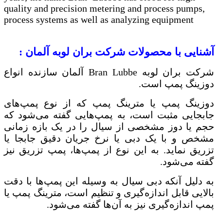
quality and precision metering and process pumps,
process systems as well as analyzing equipment
آشنایی با محصولات شرکت بران لوبه آلمان :
شرکت بران لوبه
Bran Lubbe
آلمان سازنده انواع
دوزینگ پمپ است.
دوزینگ پمپ یا مترینگ پمپ که از نوع پمپ‌های
جابجایی مثبت است، به پمپ‌هایی گفته می‌شود که
حجم یا دوز مشخصی از سیال را در یک بازه زمانی
مشخص و با یک دبی یا نرخ جریان دقیق جابجا یا
تزریق نماید. به این نوع از پمپ‌ها، پمپ تزریق نیز
گفته می‌شود.
به دلیل آنکه دبی سیال به وسیله این پمپ‌ها با دقت
بالایی قابل اندازه‌گیری و تنظیم است، مترینگ پمپ یا
پمپ اندازه‌گیری نیز به آن‌ها گفته می‌شود.