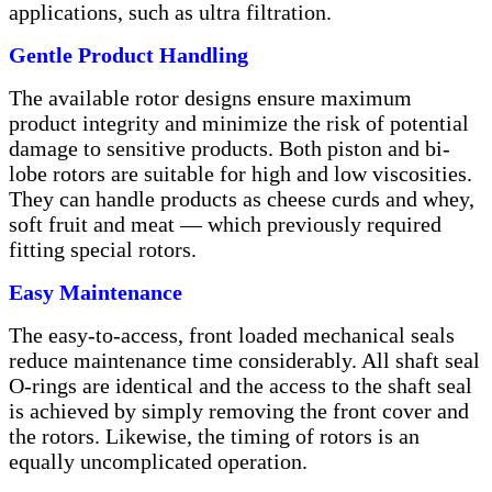
applications, such as ultra filtration.
Gentle Product Handling
The available rotor designs ensure maximum
product integrity and minimize the risk of potential
damage to sensitive products. Both piston and bi-
lobe rotors are suitable for high and low viscosities.
They can handle products as cheese curds and whey,
soft fruit and meat — which previously required
fitting special rotors.
Easy Maintenance
The easy-to-access, front loaded mechanical seals
reduce maintenance time considerably. All shaft seal
O-rings are identical and the access to the shaft seal
is achieved by simply removing the front cover and
the rotors. Likewise, the timing of rotors is an
equally uncomplicated operation.