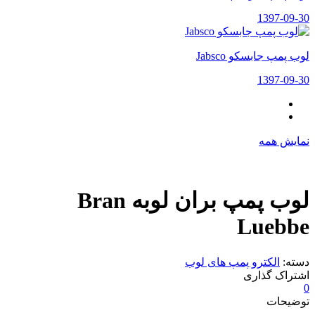
1397-09-30
لوب پمپ جابسکو Jabsco
1397-09-30
نمایش همه
لوب پمپ بران لوبه Bran
Luebbe
دسته:
الکترو پمپ های لوب
اشتراک گذاری
0
توضیحات