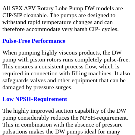
All SPX APV Rotary Lobe Pump DW models are
CIP/SIP cleanable. The pumps are designed to
withstand rapid temperature changes and can
therefore accommodate very harsh CIP- cycles.
Pulse-Free Performance
When pumping highly viscous products, the DW
pump with piston rotors runs completely pulse-free.
This ensures a consistent process flow, which is
required in connection with filling machines. It also
safeguards valves and other equipment that can be
damaged by pressure surges.
Low NPSH-Requirement
The highly improved suction capability of the DW
pump considerably reduces the NPSH-requirement.
This in combination with the absence of pressure
pulsations makes the DW pumps ideal for many