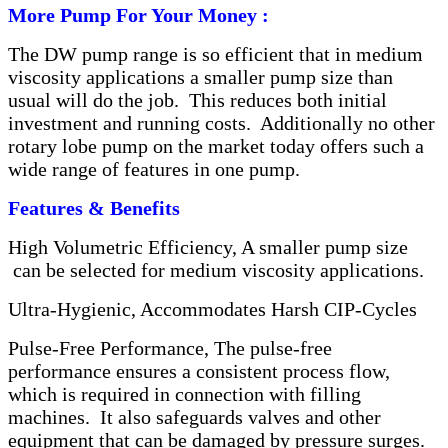
More Pump For Your Money :
The DW pump range is so efficient that in medium
viscosity applications a smaller pump size than
usual will do the job. This reduces both initial
investment and running costs. Additionally no other
rotary lobe pump on the market today offers such a
wide range of features in one pump.
Features & Benefits
High Volumetric Efficiency, A smaller pump size
can be selected for medium viscosity applications.
Ultra-Hygienic, Accommodates Harsh CIP-Cycles
Pulse-Free Performance, The pulse-free
performance ensures a consistent process flow,
which is required in connection with filling
machines. It also safeguards valves and other
equipment that can be damaged by pressure surges.