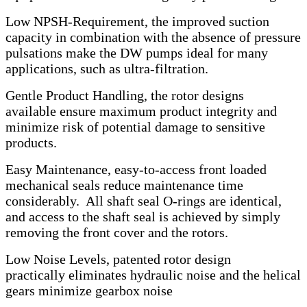
Low NPSH-Requirement, the improved suction
capacity in combination with the absence of pressure
pulsations make the DW pumps ideal for many
applications, such as ultra-filtration.
Gentle Product Handling, the rotor designs
available ensure maximum product integrity and
minimize risk of potential damage to sensitive
products.
Easy Maintenance, easy-to-access front loaded
mechanical seals reduce maintenance time
considerably. All shaft seal O-rings are identical,
and access to the shaft seal is achieved by simply
removing the front cover and the rotors.
Low Noise Levels, patented rotor design
practically eliminates hydraulic noise and the helical
gears minimize gearbox noise