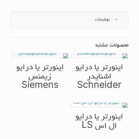
توضیحات
محصولات مشابه
اینورتر یا درایو
اینورتر یا درایو
اشنایدر
زیمنس
Siemens
Schneider
اینورتر یا درایو
ال اس LS