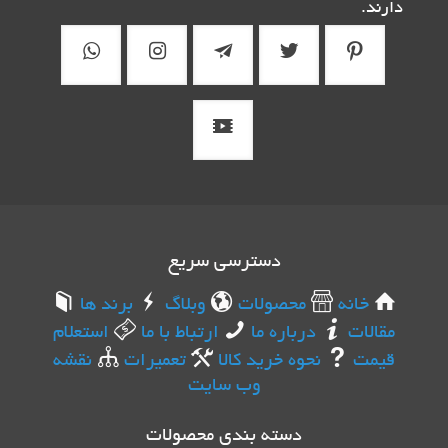
دارند.
دسترسی سریع
خانه
محصولات
وبلاگ
برند ها
مقالات
درباره ما
ارتباط با ما
استعلام
قیمت
نحوه خرید کالا
تعمیرات
نقشه
وب سایت
دسته بندی محصولات