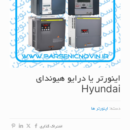
اینورتر یا درایو هیوندای
Hyundai
دسته:
اینورتر ها
اشتراک گذاری