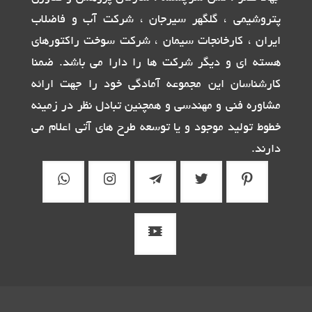
پتروشیمی ، گلگهر سیرجان ، شرکت آب و فاضلاب
ایران ، کارخانجات سیمان ، شرکت سوخت راکتورهای
هسته ای و دیگر شرکت ها را دارا می باشد. ضمنا
کارشناسان این مجموعه آمادگی خود را جهت ارائه
مشاوره فنی و مهندسی و همچنین تبادل نظر در زمینه
خطوط تولید موجود و یا توسعه طرح های آتی اعلام می
دارند.