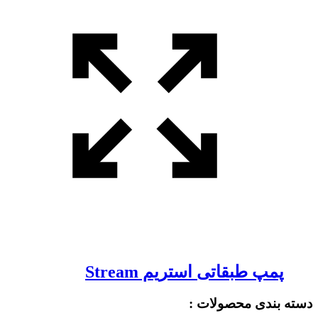
پمپ طبقاتی استریم Stream
دسته بندی محصولات :