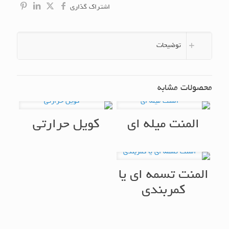
اشتراک گذاری
توضیحات
محصولات مشابه
المنت میله ای
کویل حرارتی
المنت تسمه ای یا
کمربندی