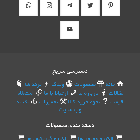
دسترسی سریع
خانه
محصولات
وبلاگ
برند ها
مقالات
درباره ما
ارتباط با ما
استعلام
قیمت
نحوه خرید کالا
تعمیرات
نقشه
وب سایت
دسته بندی محصولات
الکترو موتور ها
الکترو گیربکس ها