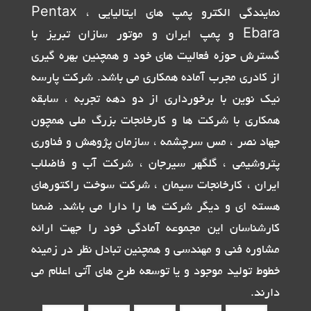
نمایندگی الکترو پمپ های ایتالیایی Pentax ،
Ebara و پمپ ایران و موتور سازان تبریز با
گسترش حوزه فعالیت های خود و همچنین بهره گیری
از کادری مجرب آماده همکاری می باشد. شرکت پارسه
نیک نوین با برخورداری از دو دهه تجربه ، سابقه
همکاری با شرکت ها و کارخانجات بزرگ ملی همچون
جهاد نصر ، مس سرچشمه ، سازمان پژوهش و فناوری
پتروشیمی ، گلگهر سیرجان ، شرکت آب و فاضلاب
ایران ، کارخانجات سیمان ، شرکت سوخت راکتورهای
هسته ای و دیگر شرکت ها را دارا می باشد. ضمنا
کارشناسان این مجموعه آمادگی خود را جهت ارائه
مشاوره فنی و مهندسی و همچنین تبادل نظر در زمینه
خطوط تولید موجود و یا توسعه طرح های آتی اعلام می
دارند.