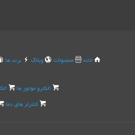
خانه
محصولات
وبلاگ
برند ها
الکترو موتور ها
الک
کنترلر های دما