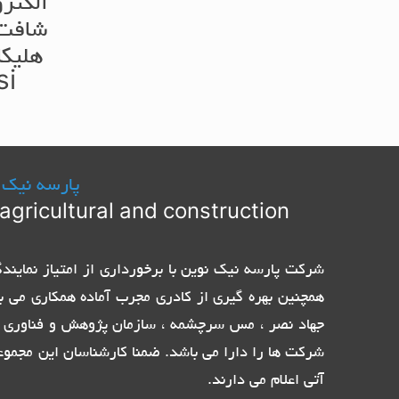
الکتر
شافت 
هلیک
si
پارسه نیک 
agricultural and construction
همچنین بهره گیری از کادری مجرب آماده همکاری می ب
جهاد نصر ، مس سرچشمه ، سازمان پژوهش و فناوری پ
شرکت ها را دارا می باشد. ضمنا کارشناسان این مجموع
آتی اعلام می دارند.