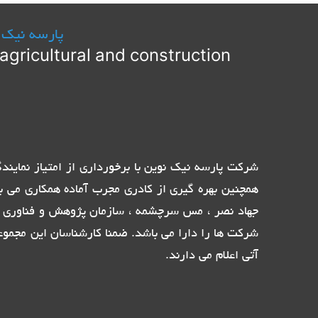
پارسه نیک 
agricultural and construction
همچنین بهره گیری از کادری مجرب آماده همکاری می ب
جهاد نصر ، مس سرچشمه ، سازمان پژوهش و فناوری پ
شرکت ها را دارا می باشد. ضمنا کارشناسان این مجموع
آتی اعلام می دارند.