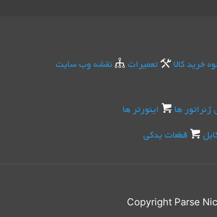
وه خرید کالا
تعمیرات
نقشه وب سایت
 ژنراتور ها
اینورتر ها
ابل
قطعات یدکی
Parse Ni