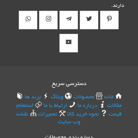
دارند.
دسترسی سریع
خانه
محصولات
وبلاگ
برند ها
مقالات
درباره ما
ارتباط با ما
استعلام
قیمت
نحوه خرید کالا
تعمیرات
نقشه
وب سایت
دسته بندی محصولات