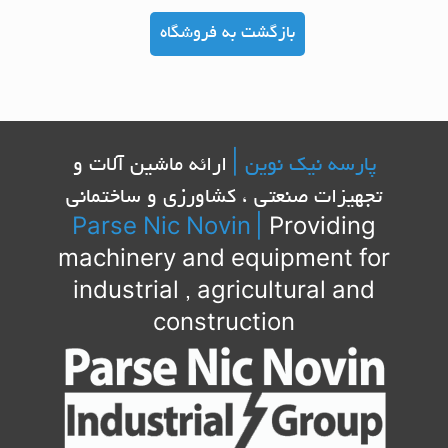
بازگشت به فروشگاه
پارسه نیک نوین |
ارائه ماشین آلات و
تجهیزات صنعتی ، کشاورزی و ساختمانی
Parse Nic Novin
|
Providing
machinery and equipment for
industrial , agricultural and
construction