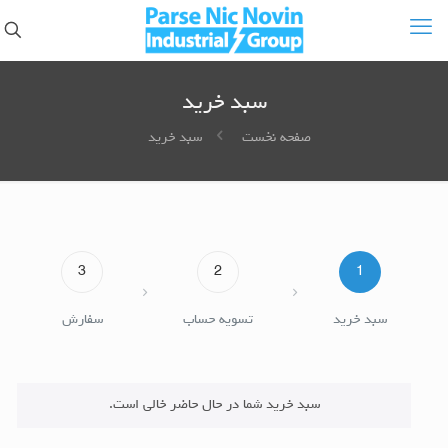
سبد خرید
صفحه نخست
سبد خرید
3
2
1
سبد خرید
تسویه حساب
سفارش
سبد خرید شما در حال حاضر خالی است.